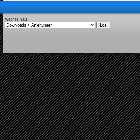
Wechseln zu