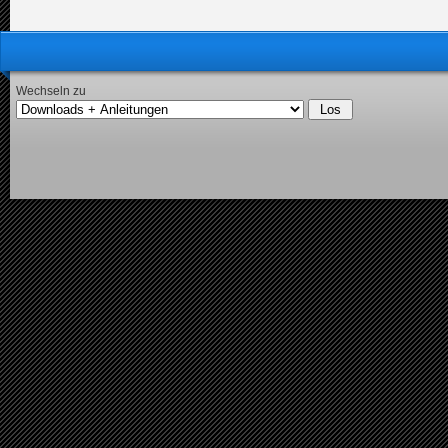
Wechseln zu