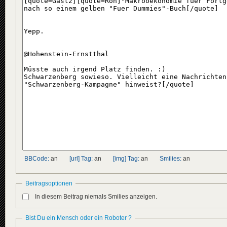
BBCode:
an
[url] Tag:
an
[img] Tag:
an
Smilies:
an
Beitragsoptionen
In diesem Beitrag niemals Smilies anzeigen.
Bist Du ein Mensch oder ein Roboter ?