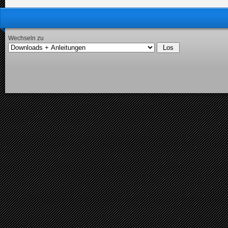
Wechseln zu