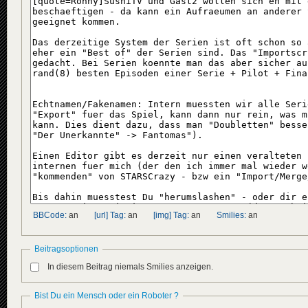
BBCode:
an
[url] Tag:
an
[img] Tag:
an
Smilies:
an
Beitragsoptionen
In diesem Beitrag niemals Smilies anzeigen.
Bist Du ein Mensch oder ein Roboter ?