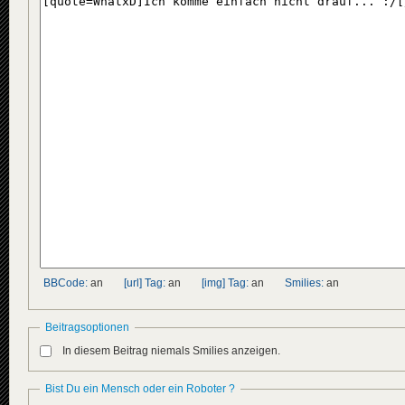
BBCode:
an
[url] Tag:
an
[img] Tag:
an
Smilies:
an
Beitragsoptionen
In diesem Beitrag niemals Smilies anzeigen.
Bist Du ein Mensch oder ein Roboter ?