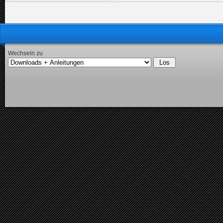
Wechseln zu