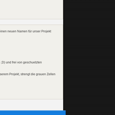
 einen neuen Namen für unser Projekt
s ;D) und frei von geschuetzten
serem Projekt, strengt die grauen Zellen