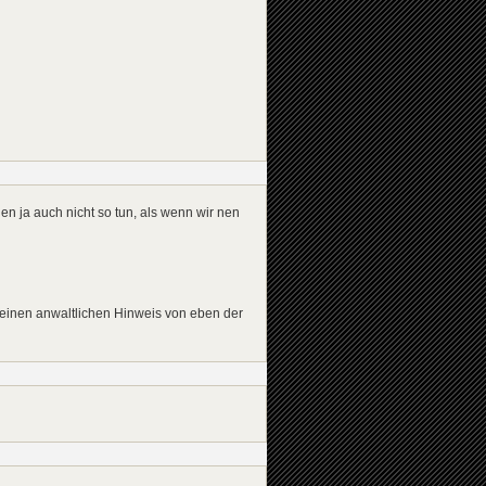
en ja auch nicht so tun, als wenn wir nen
 einen anwaltlichen Hinweis von eben der