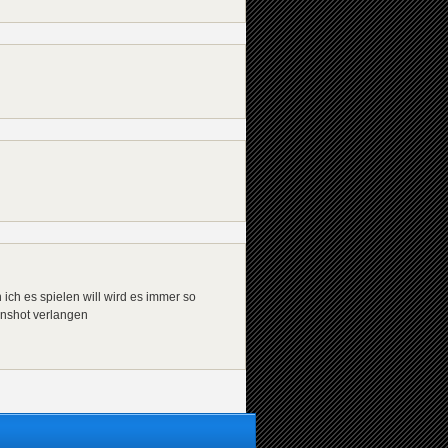
 ich es spielen will wird es immer so
eenshot verlangen