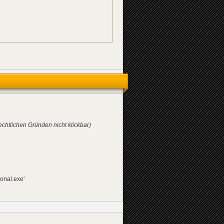
echtlichen Gründen nicht klickbar)
onal.exe'