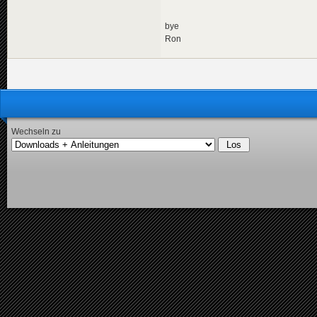
bye
Ron
Wechseln zu