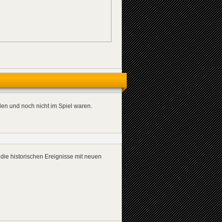
rden und noch nicht im Spiel waren.
die historischen Ereignisse mit neuen