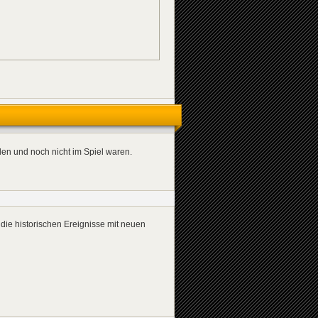
rden und noch nicht im Spiel waren.
die historischen Ereignisse mit neuen