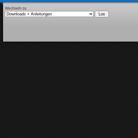
Wechseln zu