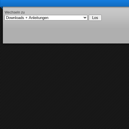
Wechseln zu