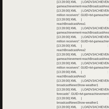
[13:28:00] XML | LOADV3ACHIEVEMENT
gameachievement-reachBroadcastAre
[13:28:00] XML | LOADV3ACHIEVEMEN
million receivers". GUID=tvt-gameach
[13:28:00] XML | : Extending a
reachBroadcastArea1
[13:28:00] XML | LOADV3ACHIEVEMENT
gameachievement-reachBroadcastAre
[13:28:00] XML | LOADV3ACHIEVEMEN
million receivers". GUID=tvt-gameach
[13:28:00] XML | : Extending a
reachBroadcastArea2
[13:28:00] XML | LOADV3ACHIEVEMENT
gameachievement-reachBroadcastAre
[13:28:00] XML | LOADV3ACHIEVEMEN
million receivers". GUID=tvt-gameach
[13:28:00] XML | : Extending a
reachBroadcastArea3
[13:28:00] XML | LOADV3ACHIEVEMEN
broadcastNewsShow-weather1
[13:28:00] XML | LOADV3ACHIEVEME
forecasts". GUID=tvt-gameachievemen
[13:28:00] XML | : Extending a
broadcastNewsShow-weather1
[13:28:00] XML | LOADV3ACHIEVEMENT