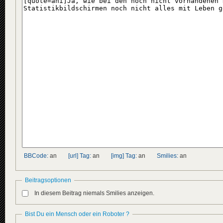
BBCode:
an
[url] Tag:
an
[img] Tag:
an
Smilies:
an
Beitragsoptionen
In diesem Beitrag niemals Smilies anzeigen.
Bist Du ein Mensch oder ein Roboter ?