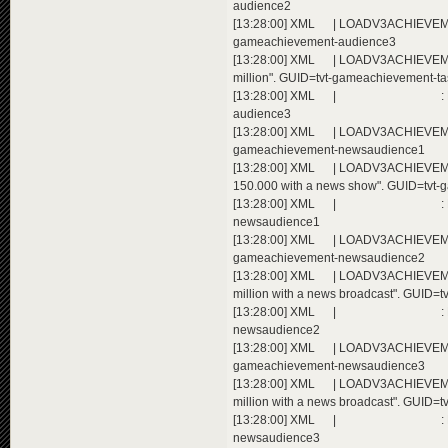
audience2
[13:28:00] XML | LOADV3ACHIEVEMEN
gameachievement-audience3
[13:28:00] XML | LOADV3ACHIEVEME
million". GUID=tvt-gameachievement-t
[13:28:00] XML | : Extending a
audience3
[13:28:00] XML | LOADV3ACHIEVEMEN
gameachievement-newsaudience1
[13:28:00] XML | LOADV3ACHIEVEME
150.000 with a news show". GUID=tvt
[13:28:00] XML | : Extending a
newsaudience1
[13:28:00] XML | LOADV3ACHIEVEMEN
gameachievement-newsaudience2
[13:28:00] XML | LOADV3ACHIEVEME
million with a news broadcast". GUID
[13:28:00] XML | : Extending a
newsaudience2
[13:28:00] XML | LOADV3ACHIEVEMEN
gameachievement-newsaudience3
[13:28:00] XML | LOADV3ACHIEVEME
million with a news broadcast". GUID
[13:28:00] XML | : Extending a
newsaudience3