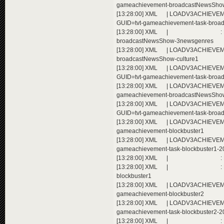
gameachievement-broadcastNewsSho
[13:28:00] XML | LOADV3ACHIEVEMEN
GUID=tvt-gameachievement-task-bro
[13:28:00] XML | : Extending a
broadcastNewsShow-3newsgenres
[13:28:00] XML | LOADV3ACHIEVEMEN
broadcastNewsShow-culture1
[13:28:00] XML | LOADV3ACHIEVEMEN
GUID=tvt-gameachievement-task-broa
[13:28:00] XML | LOADV3ACHIEVEMENT
gameachievement-broadcastNewsShow
[13:28:00] XML | LOADV3ACHIEVEMEN
GUID=tvt-gameachievement-task-broa
[13:28:00] XML | LOADV3ACHIEVEMENT
gameachievement-blockbuster1
[13:28:00] XML | LOADV3ACHIEVEMEN
gameachievement-task-blockbuster1-2
[13:28:00] XML | : Extending ac
[13:28:00] XML | : Extending a
blockbuster1
[13:28:00] XML | LOADV3ACHIEVEMENT
gameachievement-blockbuster2
[13:28:00] XML | LOADV3ACHIEVEMEN
gameachievement-task-blockbuster2-2
[13:28:00] XML | : Extending ac