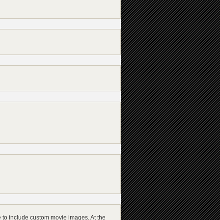
ble to include custom movie images. At the