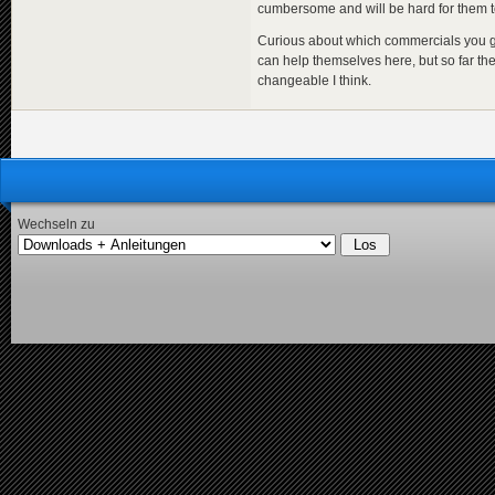
cumbersome and will be hard for them t
Curious about which commercials you got.
can help themselves here, but so far th
changeable I think.
Wechseln zu