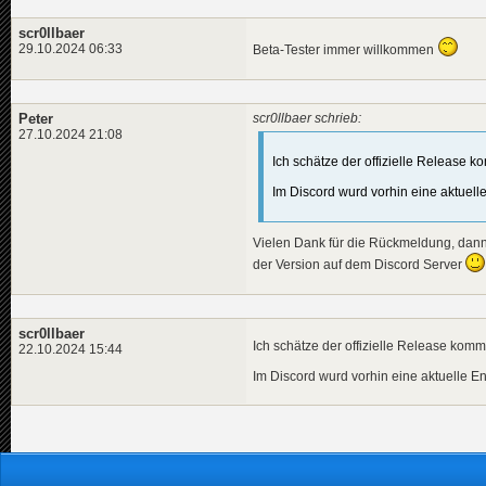
scr0llbaer
29.10.2024 06:33
Beta-Tester immer willkommen
Peter
scr0llbaer schrieb:
27.10.2024 21:08
Ich schätze der offizielle Release 
Im Discord wurd vorhin eine aktuelle
Vielen Dank für die Rückmeldung, dann 
der Version auf dem Discord Server
scr0llbaer
Ich schätze der offizielle Release kom
22.10.2024 15:44
Im Discord wurd vorhin eine aktuelle En