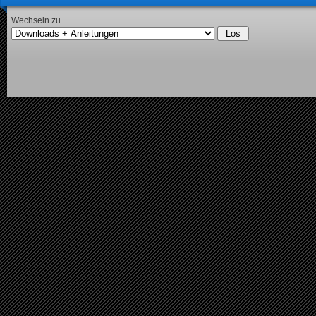
Wechseln zu