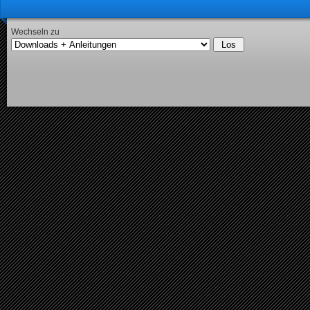
Wechseln zu