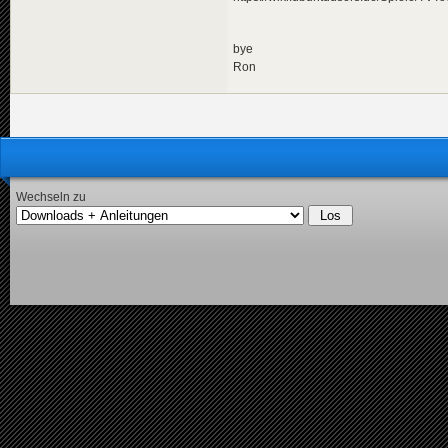
bye
Ron
Wechseln zu