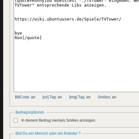
BBCode:
an
[url] Tag:
an
[img] Tag:
an
Smilies:
an
Beitragsoptionen
In diesem Beitrag niemals Smilies anzeigen.
Bist Du ein Mensch oder ein Roboter ?