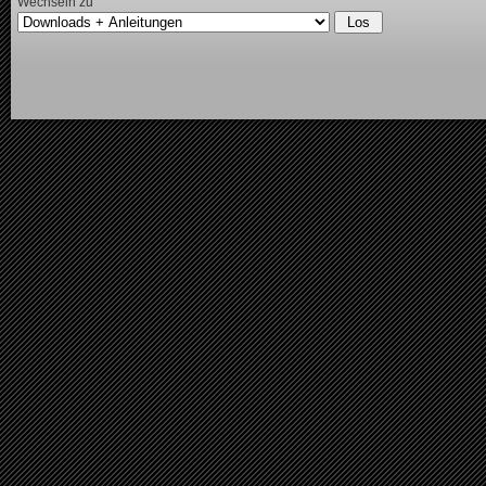
Wechseln zu