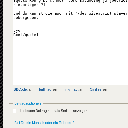
BBCode:
an
[url] Tag:
an
[img] Tag:
an
Smilies:
an
Beitragsoptionen
In diesem Beitrag niemals Smilies anzeigen.
Bist Du ein Mensch oder ein Roboter ?