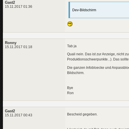
Gast2
15.11.2017 01:36
Dev-Bildschirm
Ronny
Tab ja
15.11.2017 01:18
Quali nein. Das ist zur Anzeige, nicht 
Produktionsschwerpunkte...). Das sollte
Die ganzen Infobloecke und Anpassbloec
Bildschirm.
Bye
Ron
Gast2
Bescheid gegeben.
15.11.2017 00:43