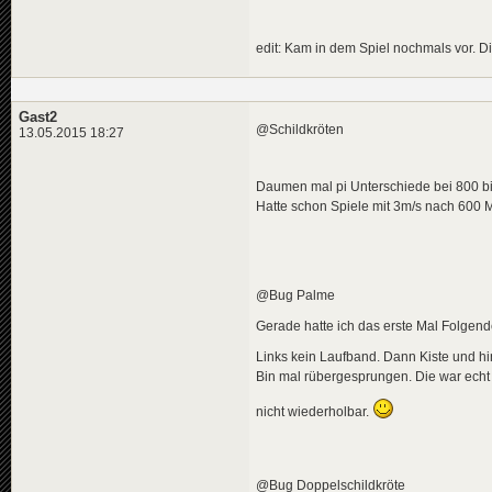
edit: Kam in dem Spiel nochmals vor. D
Gast2
@Schildkröten
13.05.2015 18:27
Daumen mal pi Unterschiede bei 800 b
Hatte schon Spiele mit 3m/s nach 600 
@Bug Palme
Gerade hatte ich das erste Mal Folgend
Links kein Laufband. Dann Kiste und hi
Bin mal rübergesprungen. Die war echt
nicht wiederholbar.
@Bug Doppelschildkröte