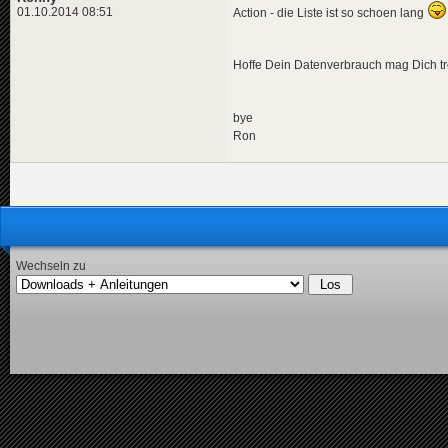
01.10.2014 08:51
Action - die Liste ist so schoen lang
Hoffe Dein Datenverbrauch mag Dich t
bye
Ron
Wechseln zu