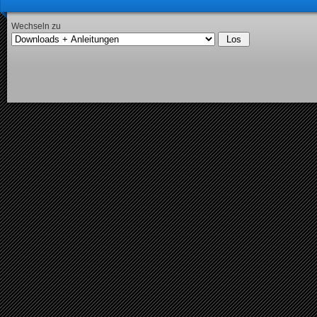
Wechseln zu